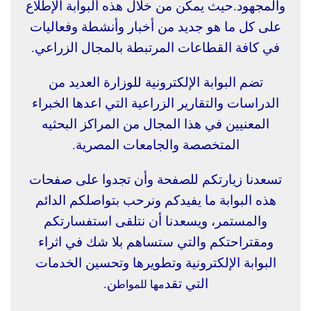
والمجهود.
حيث يمكن من خلال هذه البوابة الإطلاع
على كل ما هو جديد من أخبار وأنشطة وفعاليات
في كافة القطاعات المرتبطة بالمجال الزراعي.
تضم البوابة الإلكترونية للوزارة العديد من
الدراسات والتقارير الزراعية التي اعدها الخبراء
المعنيين في هذا المجال من المراكز البحثيه
المتخصصة والجامعات المصرية.
تسعدنا زيارتكم للصفحة وأن تجدوا على صفحات
هذه البوابة ما يفيدكم ونرحب بتواصلكم الدائم
والمستمر، ويسعدنا أن نتلقى استفسارتكم
ومقتراحتكم والتي ستساهم بلا شك في اثراء
البوابة الإلكترونية وتطويرها وتحسين الخدمات
التي تقد
ن.
مها للمواط