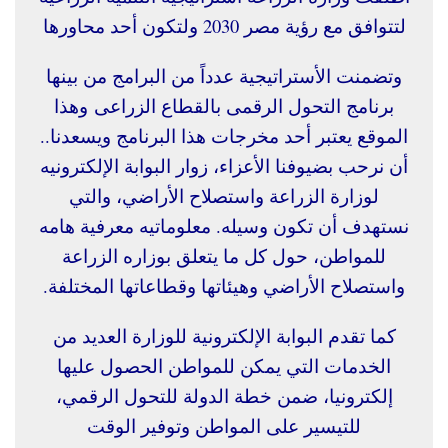
لتتوافق مع رؤية مصر 2030 ولتكون أحد محاورها
وتضمنت الأستراتيجية عدداً من البرامج من بينها
برنامج التحول الرقمى بالقطاع الزراعى
وهذا
الموقع يعتبر أحد مخرجات هذا البرنامج ويسعدنا..
أن نرحب بضيوفنا الأعزاء، زوار البوابة الإلكترونيه
لوزارة الزراعة واستصلاح الأراضي، والتي
نستهدف أن تكون وسيله. معلوماتيه معرفية هامه
للمواطن، حول كل ما يتعلق بوزاره الزراعة
واستصلاح الأراضي وهيئاتها وقطاعاتها المختلفة.
كما تقدم البوابة الإلكترونية للوزارة العديد من
الخدمات التي يمكن للمواطن الحصول عليها
إلكترونيا، ضمن خطة الدولة للتحول الرقمي،
للتيسير على المواطن وتوفير الوقت