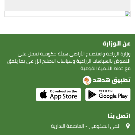
عن الوزارة
وزارة الزراعة واستصلاح الأراضى هيئة حكومية تعمل على
النهوض بالسياسات الزراعية وسياسات الاصلاح الزراعى بما يتفق
مع خطط التنمية القومية
تطبيق هدهد
اتصل بنا
‏الحي الحكومى - العاصمة الادارية