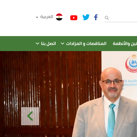
العربية
نين والأنظمة
المناقصات و المزادات
اتصل بنا