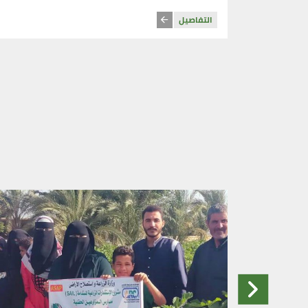
التفاصيل