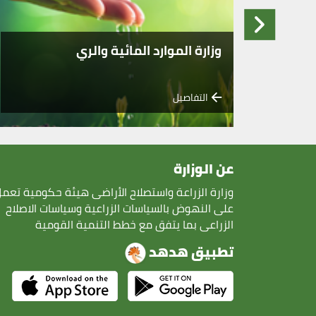
وزارة الموارد المائية والري
التفاصيل
عن الوزارة
وزارة الزراعة واستصلاح الأراضى هيئة حكومية تعم
على النهوض بالسياسات الزراعية وسياسات الاصلاح
الزراعى بما يتفق مع خطط التنمية القومية
تطبيق هدهد