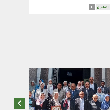
التفاصيل
التفاصيل