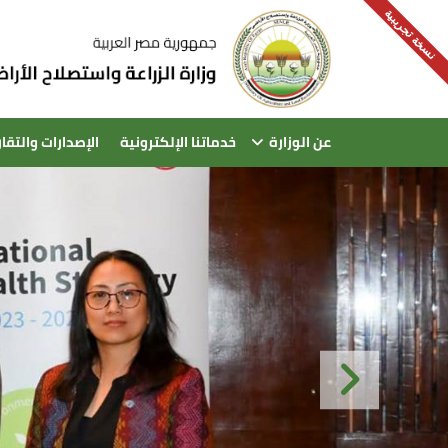
نسخة تجريبية
عن الوزارة
خدماتنا الإلكترونية
الإصدارات والتقار