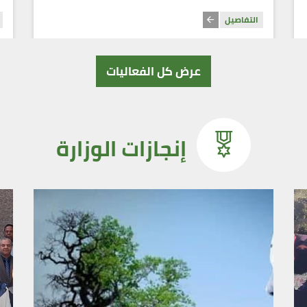
التفاصيل
عرض كل الفعاليات
إنجازات الوزارة