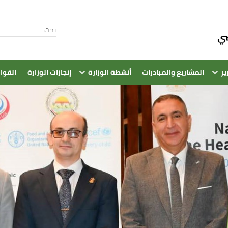
ير
المشاريع والمبادرات
أنشطة الوزارة
إنجازات الوزارة
القوا