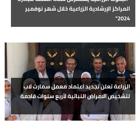
المراكز الإرشادية الزراعية خلال شهر نوفمبر
2024"
الزراعة تعلن تجديد اعتماد معمل سمارت لاب
لتشخيص الامراض النباتية لأربع سنوات قادمة