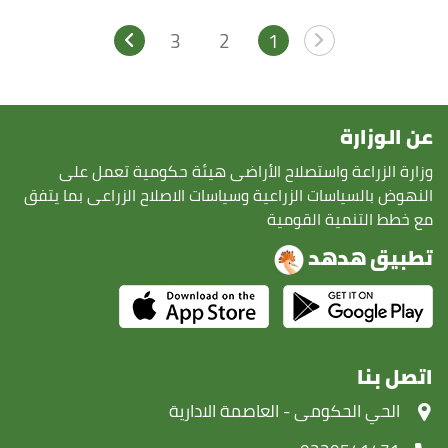
3
2
1
عن الوزارة
وزارة الزراعة واستصلاح الأراضى هيئة حكومية تعمل على
النهوض بالسياسات الزراعية وسياسات الاصلاح الزراعى بما يتفق
مع خطط التنمية القومية
تطبيق هدهد
اتصل بنا
‏الحي الحكومى - العاصمة الادارية