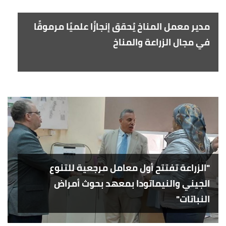
مدير معمل المناخ يُحقق إنجازًا علميًا مرموقًا
في مجال الزراعة والمناخ
"الزراعة تفتتح أول معامل مرجعية للتنوع
الجيني والنيماتودا بمعهد بحوث أمراض
النباتات"