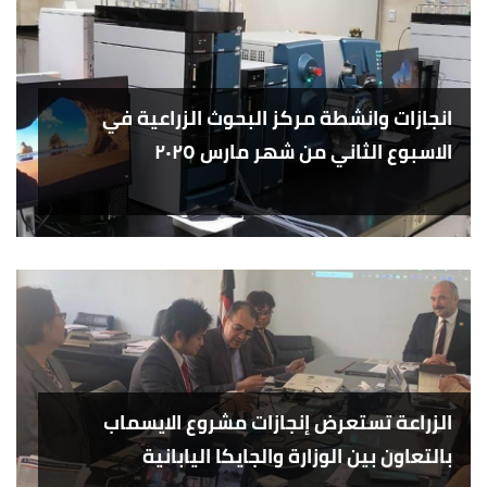
انجازات وانشطة مركز البحوث الزراعية في
الاسبوع الثاني من شهر مارس ٢٠٢٥
الزراعة تستعرض إنجازات مشروع الايسماب
بالتعاون بين الوزارة والجايكا اليابانية