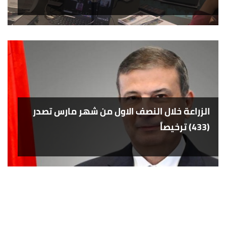
الزراعة خلال النصف الاول من شهر مارس تصدر
(433) ترخيصاً