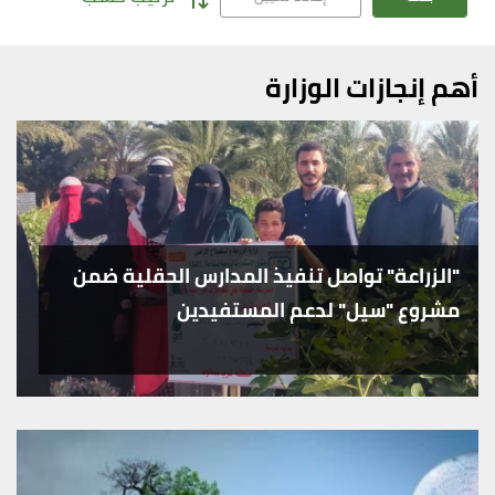
أهم إنجازات الوزارة
"الزراعة" تواصل تنفيذ المدارس الحقلية ضمن
مشروع "سيل" لدعم المستفيدين