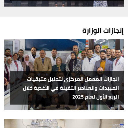
إنجازات الوزارة
انجازات المعمل المركزي لتحليل متبقيات
المبيدات والعناصر الثقيلة في الأغذية خلال
الربع الأول لعام 2025