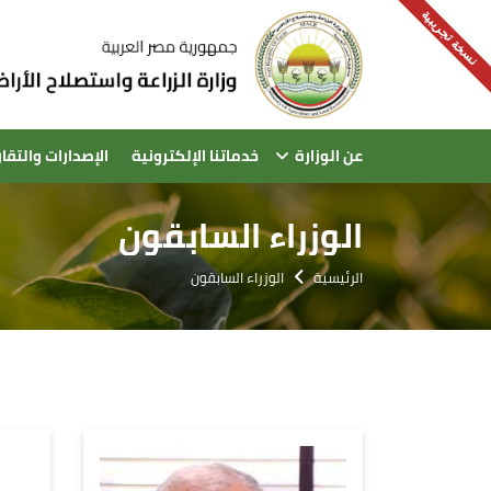
نسخة تجريبية
عن الوزارة
خدماتنا الإلكترونية
الإصدارات والتقار
الوزراء السابقون
الرئيسية
الوزراء السابقون