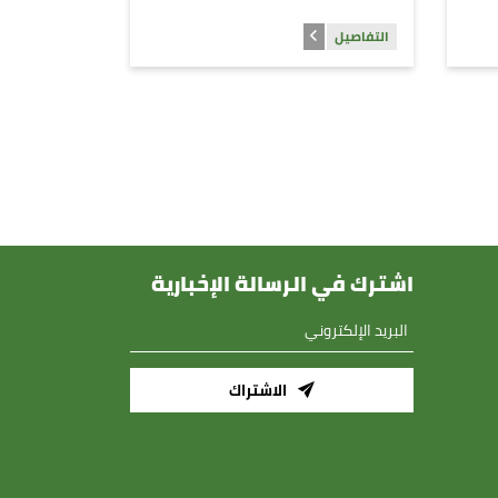
التفاصيل
اشترك في الرسالة الإخبارية
الاشتراك