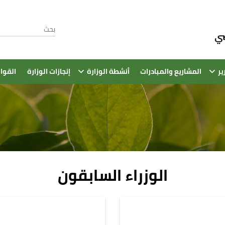
ير
المشاريع والمبادرات
أنشطة الوزارة
إنجازات الوزارة
القوا
الوزراء السابقون