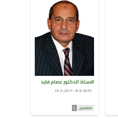
الاستاذ الدكتور عصام فايد
8-9-2015 - 15-2-2017
التفاصيل