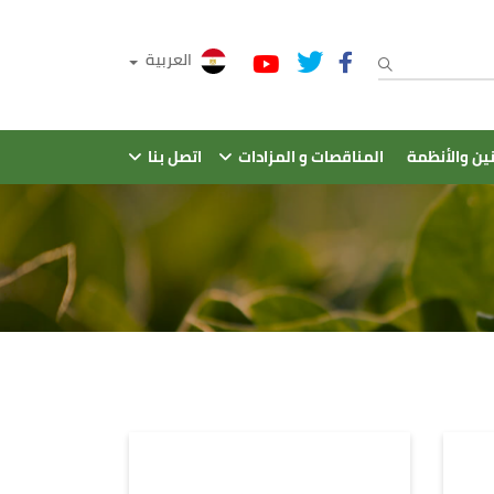
العربية
نين والأنظمة
المناقصات و المزادات
اتصل بنا