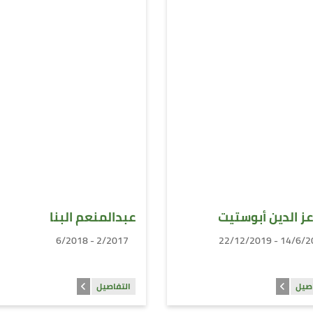
 عز الدين أبوستيت
عبدالمنعم البنا
2/2017 - 6/2018
14/6/2018 - 22/
اصيل
التفاصيل