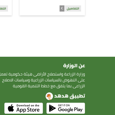
التفاصيل
التف
عن الوزارة
وزارة الزراعة واستصلاح الأراضى هيئة حكومية تعم
على النهوض بالسياسات الزراعية وسياسات الاصلاح
الزراعى بما يتفق مع خطط التنمية القومية
تطبيق هدهد