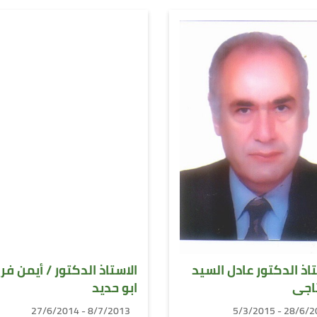
تاذ الدكتور عادل السيد
الاستاذ الدكتور / أيمن فر
تاجى
ابو حديد
8/7/2013 - 27/6/2014
28/6/2014 - 5