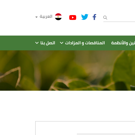
العربية
نين والأنظمة
المناقصات و المزادات
اتصل بنا