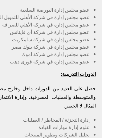
عضو مجلس إدارة البورصة السلعية
عضو مجلس إدارة في شركة الأهلي للتمويل ال
عضو مجلس إدارة في شركة الأهلي للصرافة
عضو مجلس إدارة في شركة أي فاينانس
عضو مجلس إدارة في شركة سامكريت
عضو مجلس إدارة في شركة بنوك مصر
عضو مجلس إدارة في شركة اموك
عضو مجلس إدارة في شركة فورى دهب
الدورات التدريبية:
حصل على العديد من الدورات داخل وخارج مصر
والمتوسطة والعمليات المصرفية، وإدارة الائتمان
المثال لا الحصر:
إدارة التجزئة / المخاطر / العمليات
علوم إدارة مهارات القيادة
تحليل الشركات وتطوير المنتجات