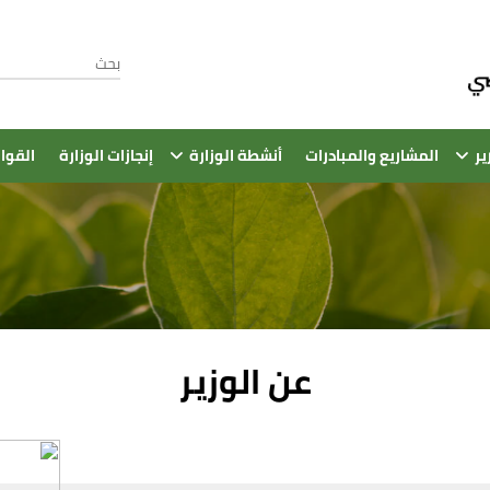
ير
المشاريع والمبادرات
أنشطة الوزارة
إنجازات الوزارة
القوا
عن الوزير