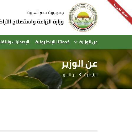
نسخة تجريبية
عن الوزارة
خدماتنا الإلكترونية
الإصدارات والتقار
عن الوزير
الرئيسية
عن الوزير