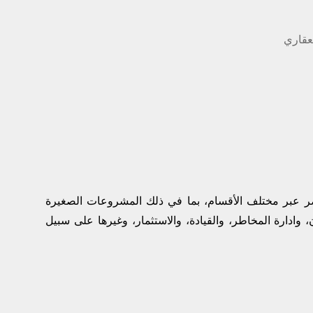
عقاري
 عبر مختلف الأقسام، بما في ذلك المشروعات الصغيرة
، وادارة المخاطر، والقيادة، والاستثمار، وغيرها على سبيل