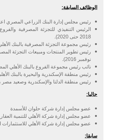
الوظائف السابقة:
رئيس مجلس إدارة البنك الزراعي المصري اعتبارا من (الف
الرئيس التنفيذي للتجزئة المصرفية والفر
2018 حتى 2020).
رئيس مجموعة التجزئة المصرفية بالبنك الأهلي المصري (الفت
نوفمبر 2016).
نائب رئيس مجموعة الفروع بالبنك الأهلي المصري (الفترة 
رئيس منطقة الإسكندرية والبحيرة بالبنك الأهلي المصري (الفت
رئيس منطقة الدلتا والإسكندرية وصعيد مصر ببنك باركليز 
حاليا:
عضو مجلس إدارة شركة حلوان للأسمدة
عضو مجلس إدارة شركة الأهلي للتنمية العقاري
عضو مجلس إدارة شركة الأهلي للاستثمارات ال
سابقا: