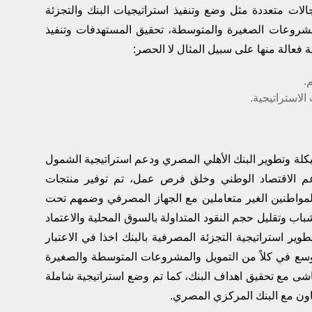
ات متعددة مثل وضع وتنفيذ استراتيجيات البنك والتجزئة
لمشروعات الصغيرة والمتوسطة، تحقيق المستهدفات وتنفيذ
 فعالة منها على سبيل المثال لا الحصر:
.
لاستراتيجية.
لة وتطوير البنك الأهلي المصري ودعم استراتيجية الشمول
دعم الاقتصاد الوطني وخلق فرص عمل، تم توفير منتجات
واطنين الغير متعاملين مع الجهاز المصرفي وضمهم تحت
وتقليل حجم النقود المتداولة بالسوق المحلية والاعتماد
طوير استراتيجية التجزئة المصرفية بالبنك اخذا في الاعتبار
وسع في كلاً من التمويل والمشروعات المتوسطة والصغيرة
شى مع تحقيق اهداف البنك، كما تم وضع استراتيجية شاملة
اون مع البنك المركزي المصري.