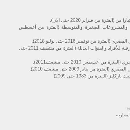
ترة من فبراير 2020 حتى الان).
وع والمشروعات الصغيرة والمتوسطة (الفترة من أغسطس
رة من نوفمبر 2016 حتى يوليو 2018).
رئيس تطوير المنتجات ومبيعات التجزئة المصرفية للأفراد والقنوات البديلة (الفترة من منتصف 2011 حتى
من أغسطس 2010 حتى منتصف2011).
رة من يناير 2009 حتى منتصف 2010).
(الفترة من 1983 حتى 2009).
ة
عقارية