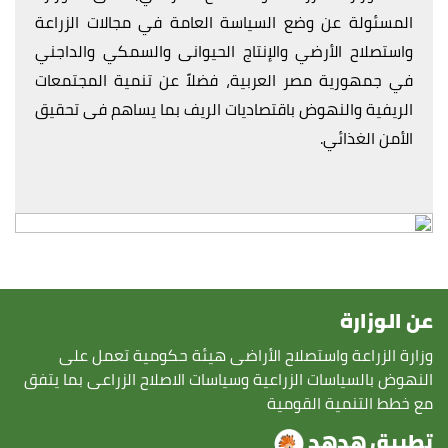
المسئولة عن وضع السياسة العامة في مجالات الزراعة
واستصلاح الأرضي والإنتاج الحيوانى والسمكي والداجني
في جمهورية مصر العربية، فضلاً عن تنمية المجتمعات
الريفية والنهوض باقتصاديات الريف بما يساهم فى تحقيق
الأمن الغذائي.
عن الوزارة
وزارة الزراعة واستصلاح الأراضى هيئة حكومية تعمل على
النهوض بالسياسات الزراعية وسياسات الاصلاح الزراعى بما يتفق
مع خطط التنمية القومية
تطبيق هدهد