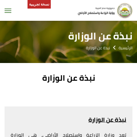
نسخة تجريبية
tion
نبذة عن الوزارة
الرئيسية
نبذة عن الوزارة
نبذة عن الوزارة
نبذة عن الوزارة
تعد وزارة الزراعة واستصلاح الأراضي، هى الوزارة