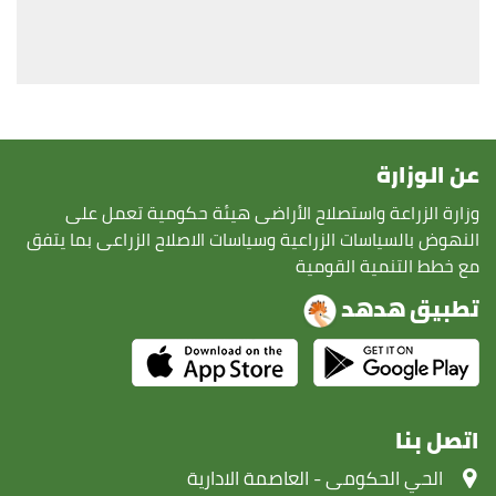
عن الوزارة
وزارة الزراعة واستصلاح الأراضى هيئة حكومية تعمل على
النهوض بالسياسات الزراعية وسياسات الاصلاح الزراعى بما يتفق
مع خطط التنمية القومية
تطبيق هدهد
اتصل بنا
‏الحي الحكومى - العاصمة الادارية