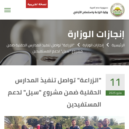
نسخة تجريبية
tion
إنجازات الوزارة
الرئيسية
إنجازات الوزارة
"الزراعة" تواصل تنفيذ المدارس الحقلية ضمن
مشروع "سيل" لدعم المستفيدين
11
"الزراعة" تواصل تنفيذ المدارس
الحقلية ضمن مشروع "سيل" لدعم
مايو 2025
المستفيدين