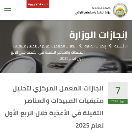
نسخة تجريبية
tion
إنجازات الوزارة
الرئيسية
إنجازات الوزارة
انجازات المعمل المركزي لتحليل متبقيات
المبيدات والعناصر الثقيلة في الأغذية خلال الربع
الأول لعام 2025
7
انجازات المعمل المركزي لتحليل
متبقيات المبيدات والعناصر
أبريل 2025
الثقيلة في الأغذية خلال الربع الأول
لعام 2025