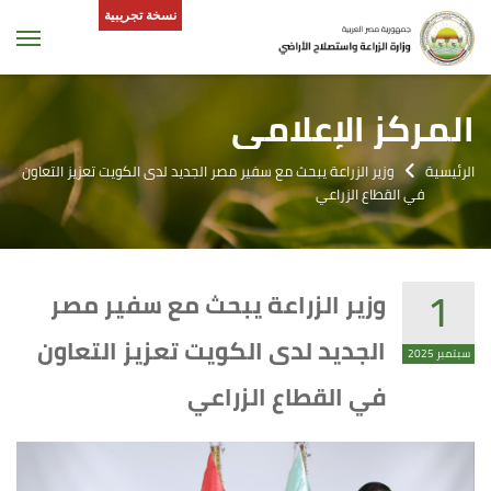
نسخة تجريبية
tion
المركز الإعلامى
الرئيسية
وزير الزراعة يبحث مع سفير مصر الجديد لدى الكويت تعزيز التعاون
في القطاع الزراعي
1
وزير الزراعة يبحث مع سفير مصر
الجديد لدى الكويت تعزيز التعاون
سبتمبر 2025
في القطاع الزراعي