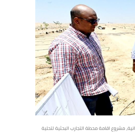
ية، مشروع اقامة محطة التجارب البحثية لتحلية