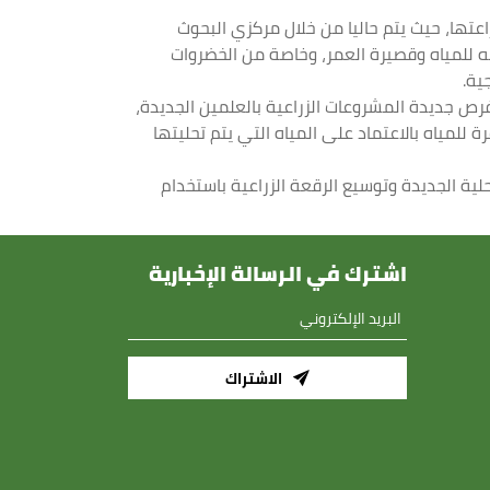
عتها، حيث يتم حاليا من خلال مركزي البحوث
رهه للمياه وقصيرة العمر، وخاصة من الخضروات
ية.
فرص جديدة المشروعات الزراعية بالعلمين الجديدة،
للمياه بالاعتماد على المياه التي يتم تحليتها
حلية الجديدة وتوسيع الرقعة الزراعية باستخدام
اشترك في الرسالة الإخبارية
الاشتراك