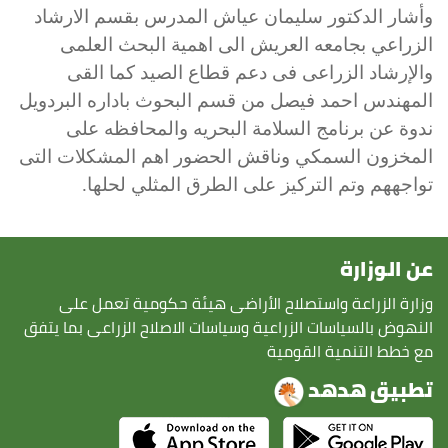
وأشار الدكتور سليمان عياش المدرس بقسم الارشاد
الزراعي بجامعه العريش الى اهمية البحث العلمى
والإرشاد الزراعى فى دعم قطاع الصيد كما القى
المهندس احمد فيصل من قسم البحوث باداره البردويل
ندوة عن برنامج السلامة البحريه والمحافظه على
المخزون السمكي وناقش الحضور اهم المشكلات التى
تواجههم وتم التركيز على الطرق المثلي لحلها.
عن الوزارة
وزارة الزراعة واستصلاح الأراضى هيئة حكومية تعمل على
النهوض بالسياسات الزراعية وسياسات الاصلاح الزراعى بما يتفق
مع خطط التنمية القومية
تطبيق هدهد