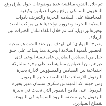
تم خلال الندوه مناقشة عدة موضوعات حول طرق رفع
المخزون السمكي ورفع وعى الصيادين وكيفية
المحافظة على السلامه البحرية والتعريف بادوات
السلامة البحرية وضرورة تواجدها على مراكب الصيد
ببحيرةالبردويل. كما تم خلال اللقاء تبادل الخبرات بين
الزملاء.
وصرح" الهواري" ان الهدف من عقد الندوة هو توعية
الحضور بأهمية السلامة البحرية مما يساعد على خلق
جيل من الصيادين القادرين على تنمية الوعى لدى
غيرهم من الصيادين مما يساعد على وجود مشاركة
اجتماعية بين الصيادين والمسؤولين لادارة بحيرة
البردويل للارتقاء بقطاع الصيد ببحيرة البردويل.
ومن جهته اكد المهندس شكري سلمان مدير بحيرة
البردويل على ملامح التطوير التي تحدث في بحيرة
البردويل ودور منطقه الثروة السمكية في النهوض
بقطاع الصيادين.