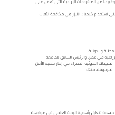
 وغيرها من المشروعات الزراعية التي تعمل على
لى استخدام كيمياء الليزر في مكافحة الآفات
زراعية في مصر، والرئيس السابق للجامعة
: المبيدات الضوئية الخضراء في إطار قضية الأمن
 المرموقة، منها:
ات مهمة تتعلق بأهمية البحث العلمي في مواجهة