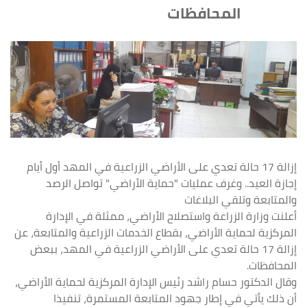
المحافظات
إزالة 17 حالة تعدي على الأراضي الزراعية في المهد أول أيام
إجازة العيد.. وغرف عمليات "حماية الأراضي" تواصل الرصد
والمتابعة وتلقي البلاغات
أعلنت وزارة الزراعة واستصلاح الأراضي، ممثلة في الإدارة
المركزية لحماية الأراضي، بقطاع الخدمات الزراعية والمتابعة، عن
إزالة 17 حالة تعدي على الأراضي الزراعية في المهد، ببعض
المحافظات.
وقال الدكتور حسام راشد رئيس الإدارة المركزية لحماية الأراضي،
أن ذلك يأتي في إطار جهود المتابعة المستمرة، تنفيذا