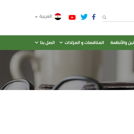
العربية
نين والأنظمة
المناقصات و المزادات
اتصل بنا