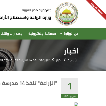
نسخة تجريبية
عن الوزارة
خدماتنا الإلكترونية
الإصدارات والتقار
اخبار
الرئيسية
اخبار
"الزراعة" تنفذ 14 مدرسة حقلية لدعم المستفيدين من مشروع "سيل"
1
"الزراعة" تنفذ 14 مدرسة حقلية لدعم المستفيدين من مشروع "سيل"
فبراير 2025