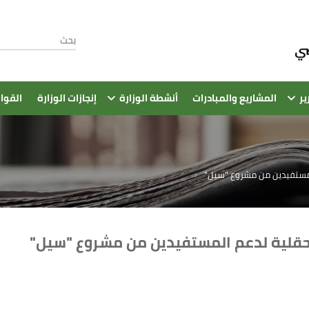
ير
المشاريع والمبادرات
أنشطة الوزارة
إنجازات الوزارة
القوا