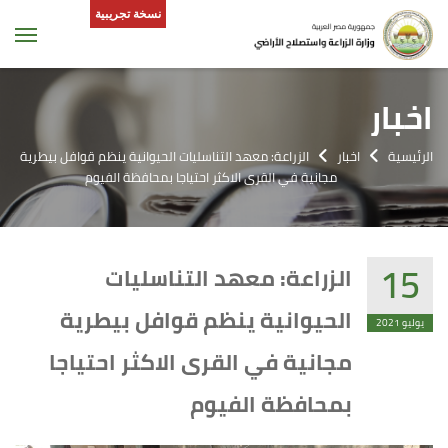
نسخة تجريبية
tion
اخبار
الرئيسية
اخبار
الزراعة: معهد التناسليات الحيوانية ينظم قوافل بيطرية
مجانية في القرى الاكثر احتياجا بمحافظة الفيوم
15
الزراعة: معهد التناسليات
الحيوانية ينظم قوافل بيطرية
يوليو 2021
مجانية في القرى الاكثر احتياجا
بمحافظة الفيوم