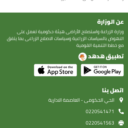
عن الوزارة
وزارة الزراعة واستصلاح الأراضى هيئة حكومية تعمل على
النهوض بالسياسات الزراعية وسياسات الاصلاح الزراعى بما يتفق
مع خطط التنمية القومية
تطبيق هدهد
اتصل بنا
‏الحي الحكومى - العاصمة الادارية
0220541471
0220541563