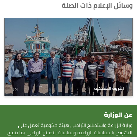
وسائل الإعلام ذات الصلة
الثروة السمكية
عن الوزارة
وزارة الزراعة واستصلاح الأراضى هيئة حكومية تعمل على
النهوض بالسياسات الزراعية وسياسات الاصلاح الزراعى بما يتفق