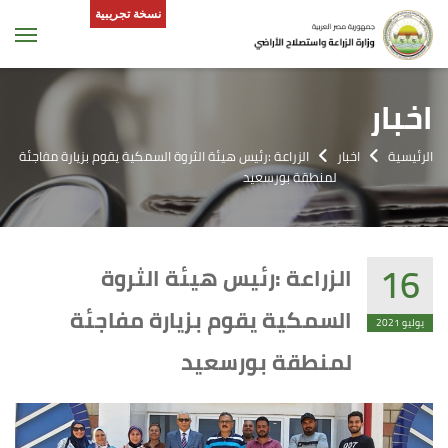
نسخة تجريبية
tion
اخبار
الرئيسية
اخبار
الزراعة :رئيس هيئة الثروة السمكية يقوم بزيارة مفاجئة
لمنطقة بورسعيد
16
الزراعة :رئيس هيئة الثروة
السمكية يقوم بزيارة مفاجئة
يوليو 2021
لمنطقة بورسعيد