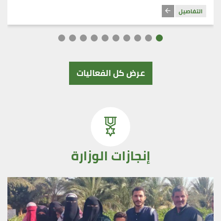
التفاصيل
عرض كل الفعاليات
إنجازات الوزارة