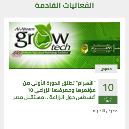
الفعاليات القادمة
معارض
10
"الأهرام" تطلق الدورة الأولى من
مؤتمرها ومعرضها الزراعي 10
أغسطس حول الزراعة .. مستقبل مصر
أغسطس
2021
الواعد
معرض الأهرام