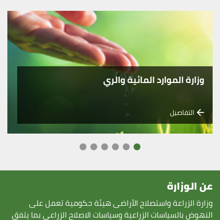
وزارة الموارد المائية والري
التفاصيل
عن الوزارة
وزارة الزراعة واستصلاح الأراضى هيئة حكومية تعمل على
النهوض بالسياسات الزراعية وسياسات الاصلاح الزراعى بما يتفق