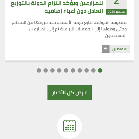
2
للمزارعين ويؤكد التزام الدولة بالتوزيع
العادل دون أعباء إضافية
سبتمبر 2025
منظومة الحوكمة تتابع حركة الأسمدة منذ خروجها من المصانع
وحتى وصولها إلى الجمعيات الزراعية ثم إلى المزارعين
المستحقين
التفاصيل
عرض كل الأخبار