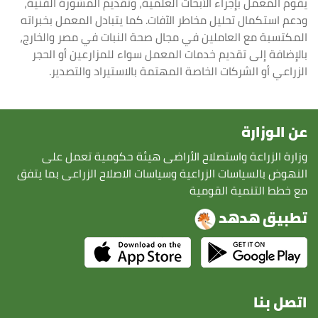
يقوم المعمل بإجراء الأبحاث العلمية، وتقديم المشورة الفنية،
ودعم استكمال تحليل مخاطر الآفات. كما يتبادل المعمل بخبراته
المكتسبة مع العاملين في مجال صحة النبات في مصر والخارج،
بالإضافة إلى تقديم خدمات المعمل سواء للمزارعين أو الحجر
الزراعي أو الشركات الخاصة المهتمة بالاستيراد والتصدير.
عن الوزارة
وزارة الزراعة واستصلاح الأراضى هيئة حكومية تعمل على
النهوض بالسياسات الزراعية وسياسات الاصلاح الزراعى بما يتفق
مع خطط التنمية القومية
تطبيق هدهد
اتصل بنا