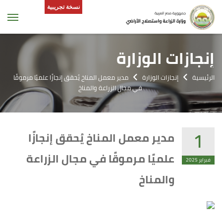
نسخة تجريبية
tion
إنجازات الوزارة
الرئيسية
إنجازات الوزارة
مدير معمل المناخ يُحقق إنجازًا علميًا مرموقًا
في مجال الزراعة والمناخ
1
مدير معمل المناخ يُحقق إنجازًا
علميًا مرموقًا في مجال الزراعة
فبراير 2025
والمناخ