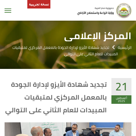
نسخة تجريبية
tion
المركز الإعلامى
الرئيسية
تجديد شهادة الأيزو لإدارة الجودة بالمعمل المركزي لمتبقيات
المبيدات للعام الثاني على التوالي
21
تجديد شهادة الأيزو لإدارة الجودة
بالمعمل المركزي لمتبقيات
أغسطس
2025
المبيدات للعام الثاني على التوالي