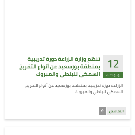
12
تنظم وزارة الزراعة دورة تدريبية
بمنطقة بورسعيد عن أنواع التفريخ
السمكي للبلطي والمبروك
يوليو 2021
الزراعة دورة تدريبية بمنطقة بورسعيد عن أنواع التفريخ
السمكي للبلطي والمبروك
التفاصيل