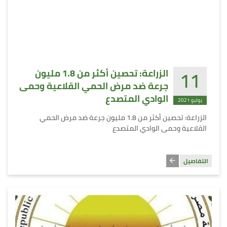
11
الزراعة: تحصين أكثر من 1.8 مليون
جرعة ضد مرض الحمي القلاعية وحمى
الوادي المتصدع
يوليو 2021
الزراعة: تحصين أكثر من 1.8 مليون جرعة ضد مرض الحمي
القلاعية وحمى الوادي المتصدع
التفاصيل