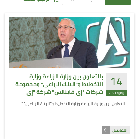
14
بالتعاون بين وزارة الزراعة وزارة
التخطيط و"البنك الزراعى" ومجموعة
شركات "إي فاينانس" شركة "إي
يوليو 2021
أسواق مصر"
بالتعاون بين وزارة الزراعة وزارة التخطيط و"البنك الزراعى" "
التفاصيل