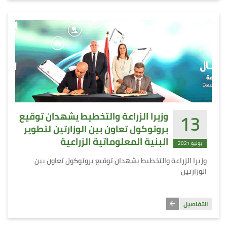
13
وزيرا الزراعة والتخطيط يشهدان توقيع
بروتوكول تعاون بين الوزارتين لتطوير
البنية المعلوماتية الزراعية
يوليو 2021
وزيرا الزراعة والتخطيط يشهدان توقيع بروتوكول تعاون بين
الوزارتين
التفاصيل