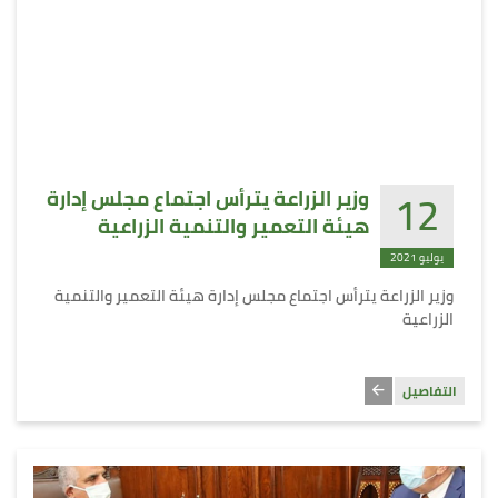
12
وزير الزراعة يترأس اجتماع مجلس إدارة
هيئة التعمير والتنمية الزراعية
يوليو 2021
وزير الزراعة يترأس اجتماع مجلس إدارة هيئة التعمير والتنمية
الزراعية
التفاصيل