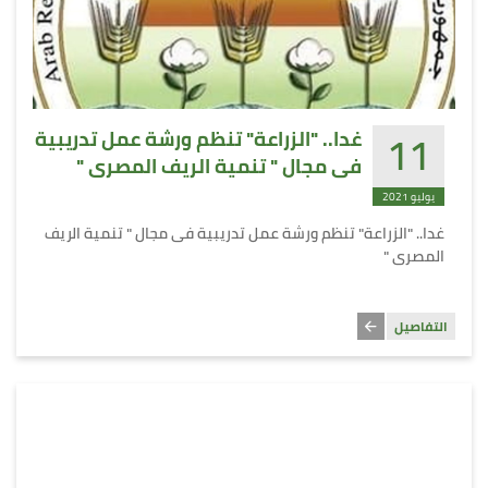
11
غدا.. "الزراعة" تنظم ورشة عمل تدريبية
فى مجال " تنمية الريف المصرى "
يوليو 2021
غدا.. "الزراعة" تنظم ورشة عمل تدريبية فى مجال " تنمية الريف
المصرى "
التفاصيل