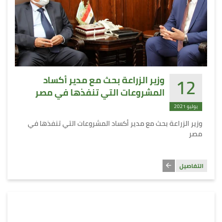
12
وزير الزراعة بحث مع مدير أكساد
المشروعات التي تنفذها في مصر
يوليو 2021
وزير الزراعة بحث مع مدير أكساد المشروعات التي تنفذها في
مصر
التفاصيل