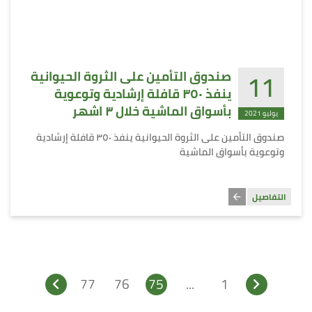
11
صندوق التأمين على الثروة الحيوانية
ينفذ ٣٥٠ قافلة إرشادية وتوعوية
بأسواق الماشية خلال ٣ اشهر
يوليو 2021
صندوق التأمين على الثروة الحيوانية ينفذ ٣٥٠ قافلة إرشادية
وتوعوية بأسواق الماشية
التفاصيل
77
76
75
...
1