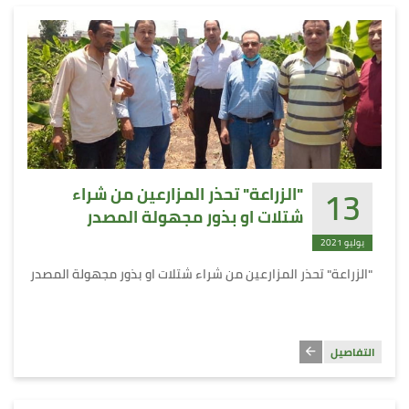
13
"الزراعة" تحذر المزارعين من شراء
شتلات او بذور مجهولة المصدر
يوليو 2021
"الزراعة" تحذر المزارعين من شراء شتلات او بذور مجهولة المصدر
التفاصيل