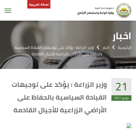
نسخة تجريبية
tion
اخبار
الرئيسية
اخبار
وزير الزراعة : يؤكد على توجيهات القيادة السياسية
بالحفاظ على الأراضي الزراعية للأجيال القادمة
21
وزير الزراعة : يؤكد على توجيهات
القيادة السياسية بالحفاظ على
يوليو 2021
الأراضي الزراعية للأجيال القادمة