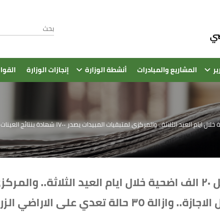
ير
المشاريع والمبادرات
أنشطة الوزارة
إنجازات الوزارة
القوا
 الاراضي الزراعية في ثالث ايام العيد