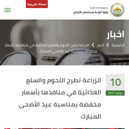
نسخة تجريبية
tion
اخبار
الرئيسية
اخبار
الزراعة تطرح اللحوم والسلع الغذائية في منافذها بأسعار
مخفضة بمناسبة عيد الأضحى المبارك
10
الزراعة تطرح اللحوم والسلع
الغذائية في منافذها بأسعار
يوليو 2021
مخفضة بمناسبة عيد الأضحى
المبارك