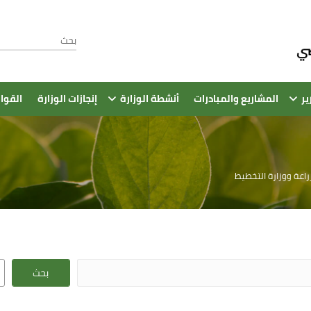
ير
المشاريع والمبادرات
أنشطة الوزارة
إنجازات الوزارة
القوا
زراعة ووزارة التخطيط
بحث