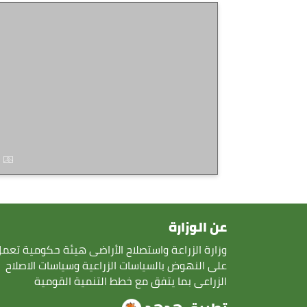
عن الوزارة
وزارة الزراعة واستصلاح الأراضى هيئة حكومية تعم
على النهوض بالسياسات الزراعية وسياسات الاصلاح
الزراعى بما يتفق مع خطط التنمية القومية