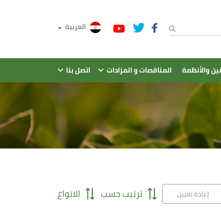
العربية
نين والأنظمة
المناقصات و المزادات
اتصل بنا
ترتيب حسب
الانواع
إعادة تعيين