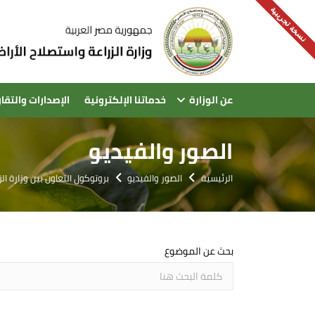
نسخة تجريبية
عن الوزارة
خدماتنا الإلكترونية
الإصدارات والتقار
الصور والفيديو
الرئيسية
الصور والفيديو
بروتوكول التعاون بين وزارة ال
بحث عن الموضوع