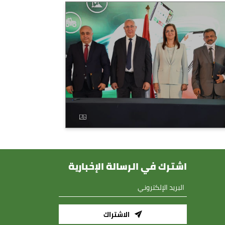
اشترك في الرسالة الإخبارية
الاشتراك